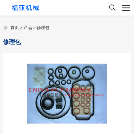
首页
>
产品
>
修理包
修理包