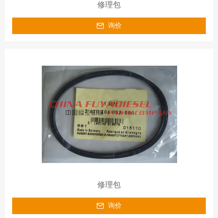
修理包
询价
修理包
询价