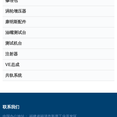
修理包
涡轮增压器
康明斯配件
油嘴测试台
测试机台
注射器
VE总成
共轨系统
联系我们
中国办公地址： 福建省福清市新厝工业开发区