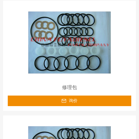
修理包
询价