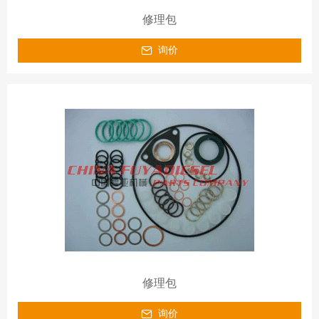
修理包
询价
修理包
询价