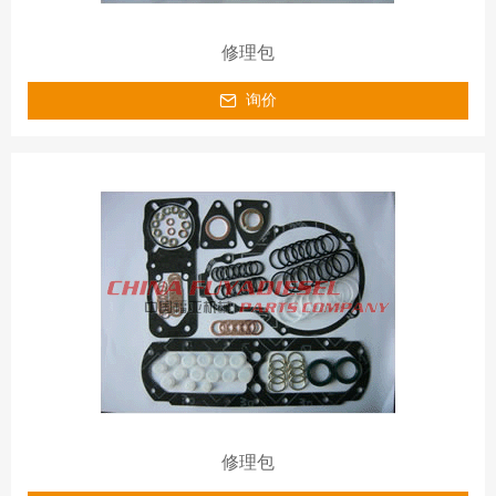
修理包
询价
修理包