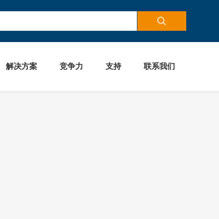
解决方案
竞争力
支持
联系我们