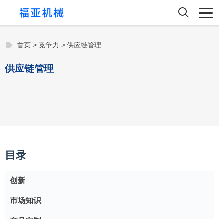
首页
>
竞争力
>
供应链管理
供应链管理
目录
创新
市场知识