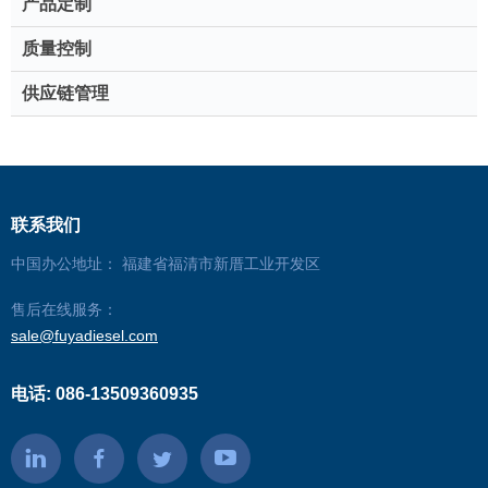
产品定制
质量控制
供应链管理
联系我们
中国办公地址： 福建省福清市新厝工业开发区
售后在线服务：
sale@fuyadiesel.com
电话: 086-13509360935