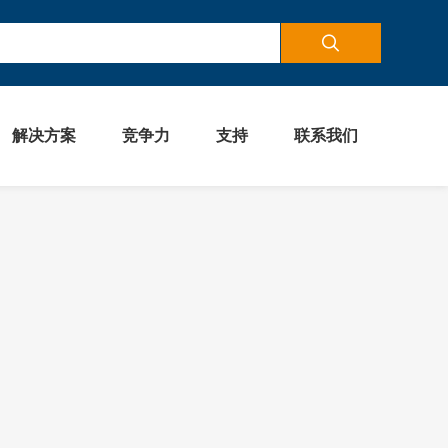
解决方案
竞争力
支持
联系我们