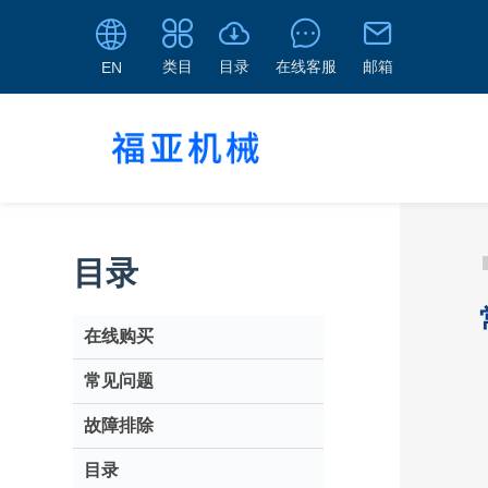
类目
目录
在线客服
邮箱
EN
目录
在线购买
常见问题
故障排除
目录