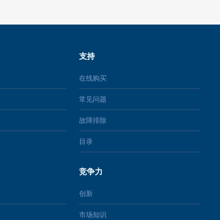
支持
在线购买
常见问题
故障排除
目录
竞争力
创新
市场知识