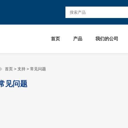
首页
产品
我们的公司
首页
>
支持
>
常见问题
常见问题