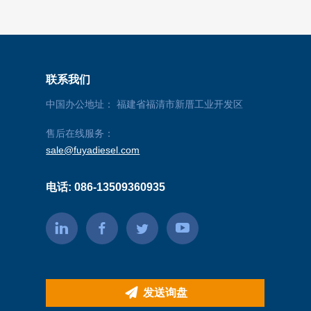
联系我们
中国办公地址： 福建省福清市新厝工业开发区
售后在线服务：
sale@fuyadiesel.com
电话: 086-13509360935
发送询盘