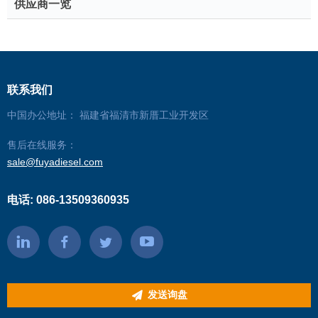
供应商一览
联系我们
中国办公地址： 福建省福清市新厝工业开发区
售后在线服务：
sale@fuyadiesel.com
电话: 086-13509360935
发送询盘