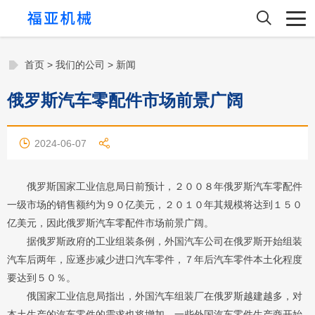
首页
>
我们的公司
>
新闻
俄罗斯汽车零配件市场前景广阔
2024-06-07
俄罗斯国家工业信息局日前预计，２００８年俄罗斯汽车零配件
一级市场的销售额约为９０亿美元，２０１０年其规模将达到１５０
亿美元，因此俄罗斯汽车零配件市场前景广阔。
据俄罗斯政府的工业组装条例，外国汽车公司在俄罗斯开始组装
汽车后两年，应逐步减少进口汽车零件，７年后汽车零件本土化程度
要达到５０％。
俄国家工业信息局指出，外国汽车组装厂在
俄罗斯越建越多，对
本土生产的汽车零件的需求也将增加。一些外国汽车零件生产商开始